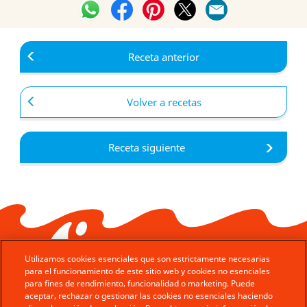
Receta anterior
Volver a recetas
Receta siguiente
Utilizamos cookies esenciales que son estrictamente necesarias
para el funcionamiento de este sitio web y cookies no esenciales
para fines de rendimiento, funcionalidad o marketing. Puede
aceptar, rechazar o gestionar las cookies no esenciales haciendo