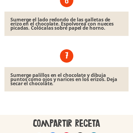
Sumerge el lado redondo de las galletas de
erizo en el chocolate. Espolvorea con nueces
picadas. Colócalas sobre papel de horno.
Sumerge palillos en el chocolate y dibuja
puntos como ojos y narices en los erizos. Deja
secar el chocolate.
Compartir receta