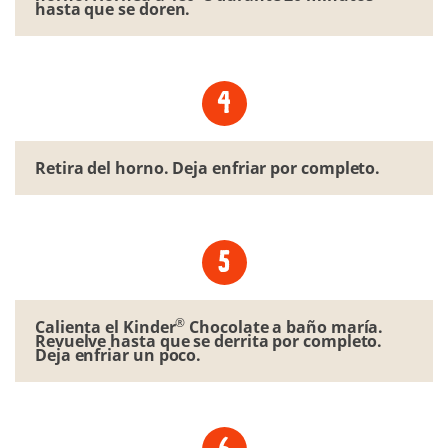
hasta que se doren.
Retira del horno. Deja enfriar por completo.
®
Calienta el Kinder
Chocolate a baño maría.
Revuelve hasta que se derrita por completo.
Deja enfriar un poco.