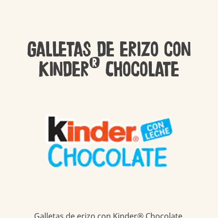
Galletas de erizo con
®
Kinder
Chocolate
Galletas de erizo con Kinder® Chocolate.