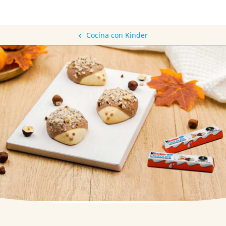
Cocina con Kinder