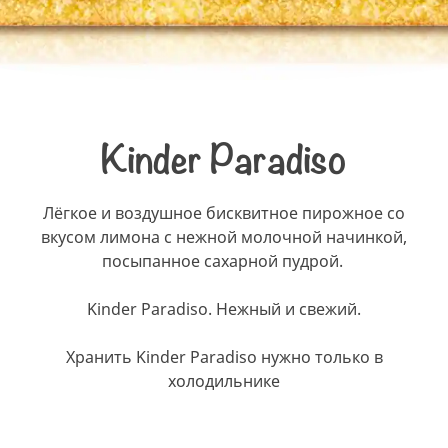
Kinder Paradiso
Лёгкое и воздушное бисквитное пирожное со
вкусом лимона с нежной молочной начинкой,
посыпанное сахарной пудрой.
Kinder Paradiso. Нежный и свежий.
Хранить Kinder Paradiso нужно только в
холодильнике