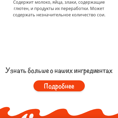
Содержит молоко, яйца, злаки, содержащие
глютен, и продукты их переработки. Может
содержать незначительное количество сои.
Узнать больше о наших ингредиентах
Подробнее