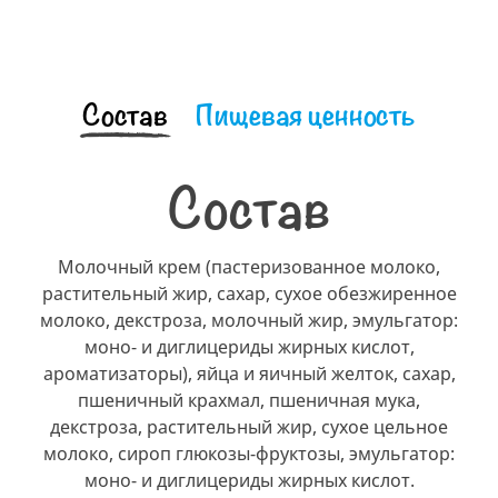
Состав
Пищевая ценность
Состав
Молочный крем (пастеризованное молоко,
растительный жир, сахар, сухое обезжиренное
молоко, декстроза, молочный жир, эмульгатор:
моно- и диглицериды жирных кислот,
ароматизаторы), яйца и яичный желток, сахар,
пшеничный крахмал, пшеничная мука,
декстроза, растительный жир, сухое цельное
молоко, сироп глюкозы-фруктозы, эмульгатор:
моно- и диглицериды жирных кислот.