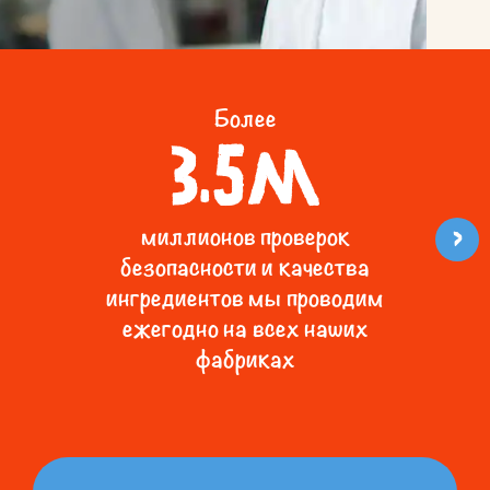
Более
3.5M
>
миллионов проверок
безопасности и качества
ингредиентов мы проводим
ежегодно на всех наших
фабриках