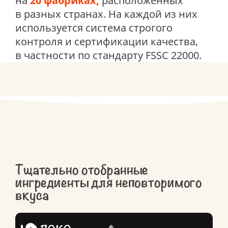
на
20 фабриках,
расположенных
в разных странах. На каждой из них
используется система строгого
контроля и сертификации качества,
в частности по стандарту FSSC 22000.
Тщательно отобранные
ингредиенты для неповторимого
вкуса