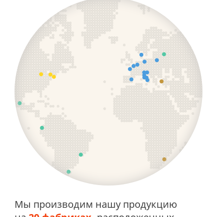
Мы производим нашу продукцию