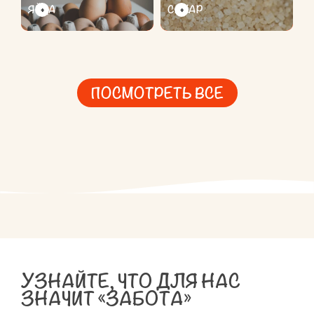
ЯЙЦА
САХАР
ПОСМОТРЕТЬ ВСЕ
УЗНАЙТЕ, ЧТО ДЛЯ НАС
ЗНАЧИТ «ЗАБОТА»