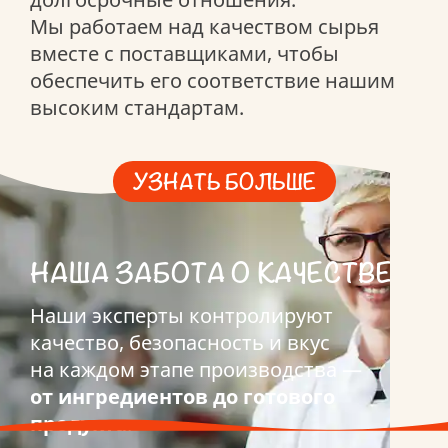
Мы работаем над качеством сырья
вместе с поставщиками, чтобы
обеспечить его соответствие нашим
высоким стандартам.
УЗНАТЬ БОЛЬШЕ
НАША ЗАБОТА О КАЧЕСТВЕ
Наши эксперты контролируют
качество, безопасность и вкус
на каждом этапе производства —
от ингредиентов до готового
продукта
.