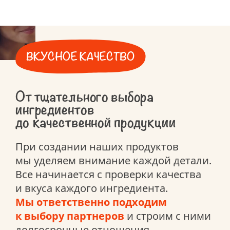
ВКУСНОЕ КАЧЕСТВО
От тщательного выбора
ингредиентов
до качественной продукции
При создании наших продуктов
мы уделяем внимание каждой детали.
Все начинается с проверки качества
и вкуса каждого ингредиента.
Мы ответственно подходим
к выбору партнеров
и строим с ними
долгосрочные отношения.