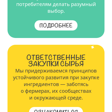
потребителям делать разумный
выбор.
ПОДРОБНЕЕ
ОТВЕТСТВЕННЫЕ
ЗАКУПКИ СЫРЬЯ
Мы придерживаемся принципов
устойчивого развития при закупке
ингредиентов — заботясь
о фермерах, их сообществах
и окружающей среде.