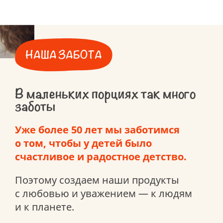
НАША ЗАБОТА
В маленьких порциях так много
заботы
Уже более 50 лет мы заботимся
о том, чтобы у детей было
счастливое и радостное детство.
Поэтому создаем наши продукты
с любовью и уважением — к людям
и к планете.