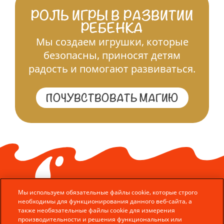
РОЛЬ ИГРЫ В РАЗВИТИИ
РЕБЕНКА
Мы создаем игрушки, которые
безопасны, приносят детям
радость и помогают развиваться.
ПОЧУВСТВОВАТЬ МАГИЮ
Мы используем обязательные файлы cookie, которые строго
необходимы для функционирования данного веб-сайта, а
также необязательные файлы cookie для измерения
производительности и решения функциональных или