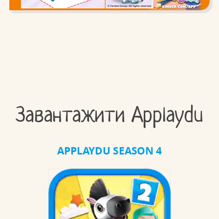
Завантажити Applaydu
APPLAYDU SEASON 4