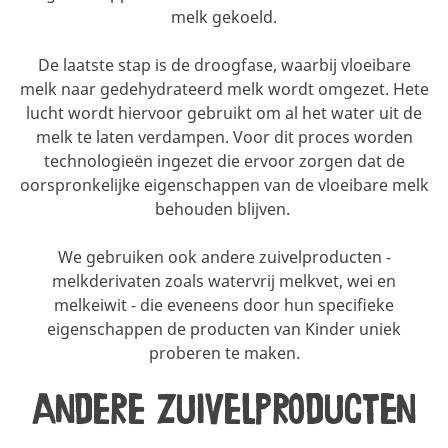
melk gekoeld.
De laatste stap is de droogfase, waarbij vloeibare
melk naar gedehydrateerd melk wordt omgezet. Hete
lucht wordt hiervoor gebruikt om al het water uit de
melk te laten verdampen. Voor dit proces worden
technologieën ingezet die ervoor zorgen dat de
oorspronkelijke eigenschappen van de vloeibare melk
behouden blijven.
We gebruiken ook andere zuivelproducten -
melkderivaten zoals watervrij melkvet, wei en
melkeiwit - die eveneens door hun specifieke
eigenschappen de producten van Kinder uniek
proberen te maken.
Andere zuivelproducten