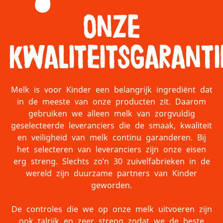
Onze
kwaliteitsgaranti
Melk is voor Kinder een belangrijk ingrediënt dat
in de meeste van onze producten zit. Daarom
gebruiken we alleen melk van zorgvuldig
geselecteerde leveranciers die de smaak, kwaliteit
en veiligheid van melk continu garanderen. Bij
het selecteren van leveranciers zijn onze eisen
erg streng. Slechts zo’n 30 zuivelfabrieken in de
wereld zijn duurzame partners van Kinder
geworden.
De controles die we op onze melk uitvoeren zijn
ook talrijk en zeer streng zodat we de beste