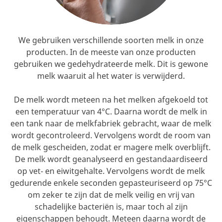
We gebruiken verschillende soorten melk in onze
producten. In de meeste van onze producten
gebruiken we gedehydrateerde melk. Dit is gewone
melk waaruit al het water is verwijderd.
De melk wordt meteen na het melken afgekoeld tot
een temperatuur van 4°C. Daarna wordt de melk in
een tank naar de melkfabriek gebracht, waar de melk
wordt gecontroleerd. Vervolgens wordt de room van
de melk gescheiden, zodat er magere melk overblijft.
De melk wordt geanalyseerd en gestandaardiseerd
op vet- en eiwitgehalte. Vervolgens wordt de melk
gedurende enkele seconden gepasteuriseerd op 75°C
om zeker te zijn dat de melk veilig en vrij van
schadelijke bacteriën is, maar toch al zijn
eigenschappen behoudt. Meteen daarna wordt de