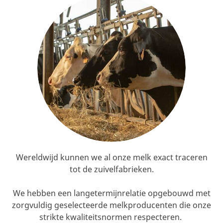
Wereldwijd kunnen we al onze melk exact traceren
tot de zuivelfabrieken.
We hebben een langetermijnrelatie opgebouwd met
zorgvuldig geselecteerde melkproducenten die onze
strikte kwaliteitsnormen respecteren.