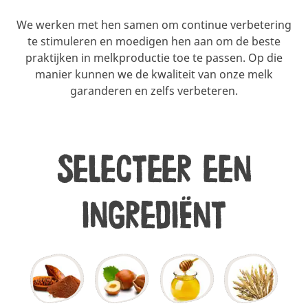
We werken met hen samen om continue verbetering
te stimuleren en moedigen hen aan om de beste
praktijken in melkproductie toe te passen. Op die
manier kunnen we de kwaliteit van onze melk
garanderen en zelfs verbeteren.
Selecteer een
ingrediënt