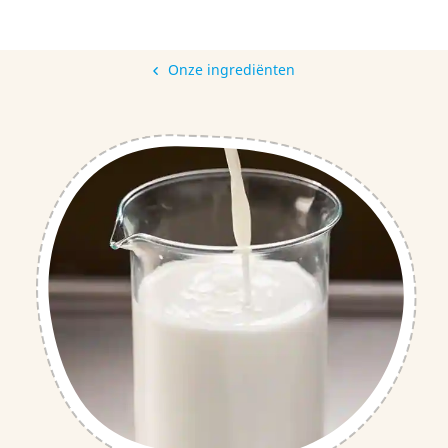
Onze ingrediënten