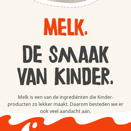
Melk.
De smaak
van Kinder.
Melk is een van de ingrediënten die Kinder-
producten zo lekker maakt. Daarom besteden we er
ook veel aandacht aan.