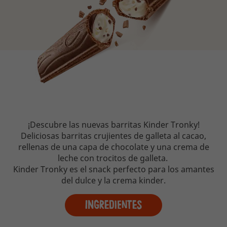
¡Descubre las nuevas barritas Kinder Tronky!
Deliciosas barritas crujientes de galleta al cacao,
rellenas de una capa de chocolate y una crema de
leche con trocitos de galleta. ​
Kinder Tronky es el snack perfecto para los amantes
del dulce y la crema kinder.​
Ingredientes