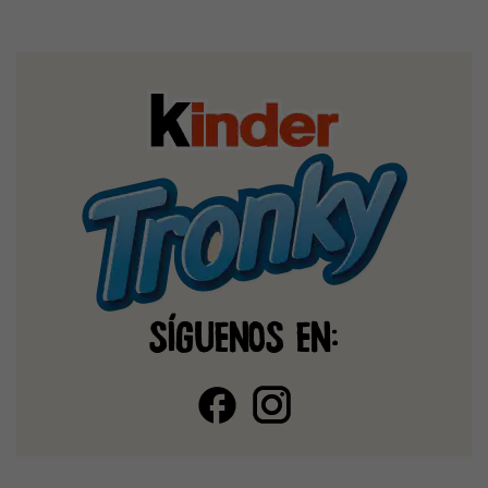
SÍGUENOS EN: