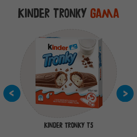
Kinder Tronky
Gama
Kinder Tronky T5