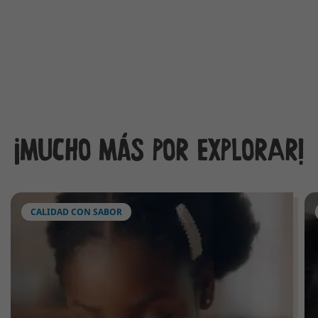
¡MUCHO MÁS POR EXPLORAR!
CALIDAD CON SABOR