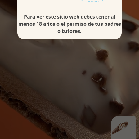
Para ver este sitio web debes tener al
menos 18 años o el permiso de tus padres
o tutores.