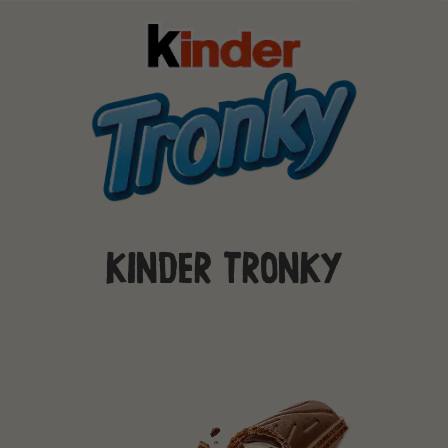
KINDER TRONKY