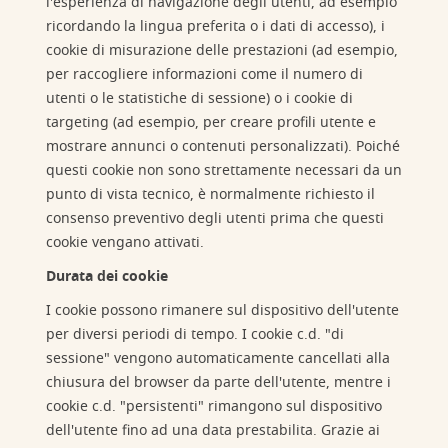
l'esperienza di navigazione degli utenti, ad esempio
ricordando la lingua preferita o i dati di accesso), i
cookie di misurazione delle prestazioni (ad esempio,
per raccogliere informazioni come il numero di
utenti o le statistiche di sessione) o i cookie di
targeting (ad esempio, per creare profili utente e
mostrare annunci o contenuti personalizzati). Poiché
questi cookie non sono strettamente necessari da un
punto di vista tecnico, è normalmente richiesto il
consenso preventivo degli utenti prima che questi
cookie vengano attivati.
Durata dei cookie
I cookie possono rimanere sul dispositivo dell'utente
per diversi periodi di tempo. I cookie c.d. "di
sessione" vengono automaticamente cancellati alla
chiusura del browser da parte dell'utente, mentre i
cookie c.d. "persistenti" rimangono sul dispositivo
dell'utente fino ad una data prestabilita. Grazie ai