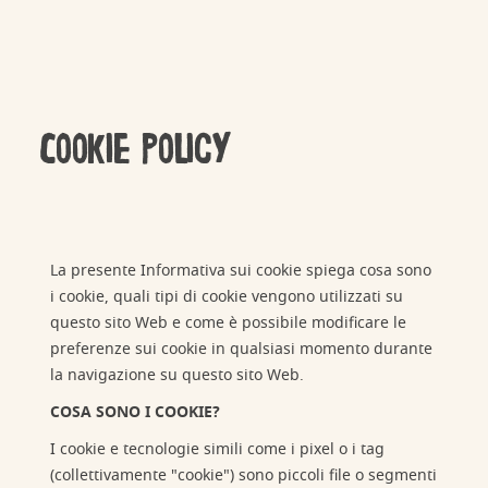
Cookie policy
La presente Informativa sui cookie spiega cosa sono
i cookie, quali tipi di cookie vengono utilizzati su
questo sito Web e come è possibile modificare le
preferenze sui cookie in qualsiasi momento durante
la navigazione su questo sito Web.
COSA SONO I COOKIE?
I cookie e tecnologie simili come i pixel o i tag
(collettivamente "cookie") sono piccoli file o segmenti