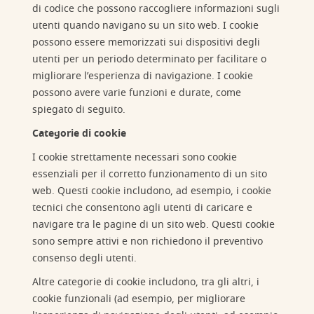
di codice che possono raccogliere informazioni sugli
utenti quando navigano su un sito web. I cookie
possono essere memorizzati sui dispositivi degli
utenti per un periodo determinato per facilitare o
migliorare l’esperienza di navigazione. I cookie
possono avere varie funzioni e durate, come
spiegato di seguito.
Categorie di cookie
I cookie strettamente necessari sono cookie
essenziali per il corretto funzionamento di un sito
web. Questi cookie includono, ad esempio, i cookie
tecnici che consentono agli utenti di caricare e
navigare tra le pagine di un sito web. Questi cookie
sono sempre attivi e non richiedono il preventivo
consenso degli utenti.
Altre categorie di cookie includono, tra gli altri, i
cookie funzionali (ad esempio, per migliorare