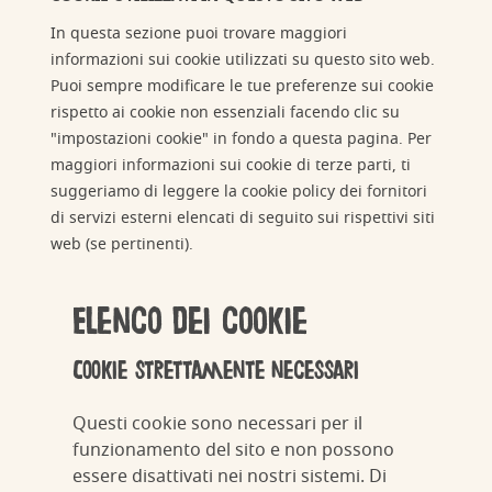
In questa sezione puoi trovare maggiori
informazioni sui cookie utilizzati su questo sito web.
Puoi sempre modificare le tue preferenze sui cookie
rispetto ai cookie non essenziali facendo clic su
"impostazioni cookie" in fondo a questa pagina. Per
maggiori informazioni sui cookie di terze parti, ti
suggeriamo di leggere la cookie policy dei fornitori
di servizi esterni elencati di seguito sui rispettivi siti
web (se pertinenti).
Elenco dei cookie
Cookie strettamente necessari
Questi cookie sono necessari per il
funzionamento del sito e non possono
essere disattivati ​​nei nostri sistemi. Di