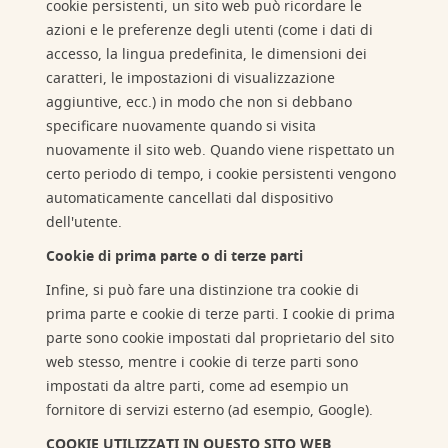
cookie persistenti, un sito web può ricordare le
azioni e le preferenze degli utenti (come i dati di
accesso, la lingua predefinita, le dimensioni dei
caratteri, le impostazioni di visualizzazione
aggiuntive, ecc.) in modo che non si debbano
specificare nuovamente quando si visita
nuovamente il sito web. Quando viene rispettato un
certo periodo di tempo, i cookie persistenti vengono
automaticamente cancellati dal dispositivo
dell'utente.
Cookie di prima parte o di terze parti
Infine, si può fare una distinzione tra cookie di
prima parte e cookie di terze parti. I cookie di prima
parte sono cookie impostati dal proprietario del sito
web stesso, mentre i cookie di terze parti sono
impostati da altre parti, come ad esempio un
fornitore di servizi esterno (ad esempio, Google).
COOKIE UTILIZZATI IN QUESTO SITO WEB