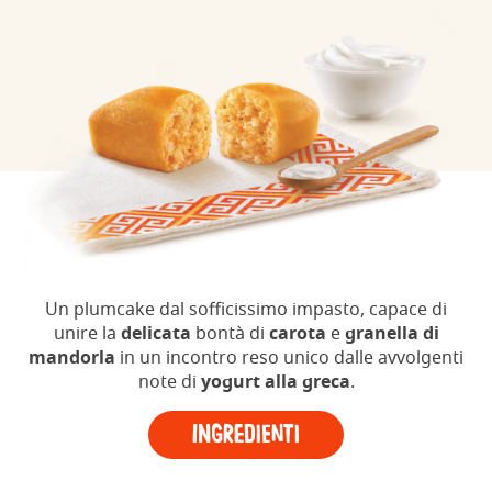
Un plumcake dal sofficissimo impasto, capace di
unire la
delicata
bontà di
carota
e
granella di
mandorla
in un incontro reso unico dalle avvolgenti
note di
yogurt alla greca
.
Ingredienti