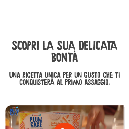
SCOPRI LA SUA DELICATA
BONTÀ
Una ricetta unica per un gusto che ti
conquisterà al primo assaggio.