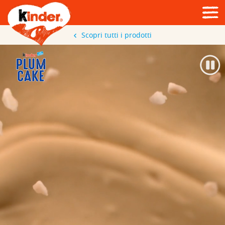
Scopri tutti i prodotti