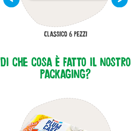
Classico 6 pezzi
Di che cosa è fatto il nostro
packaging?