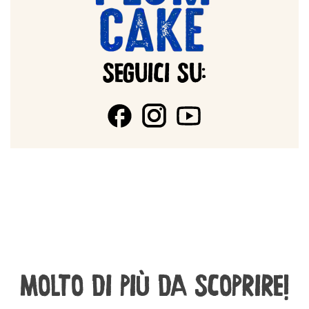
SEGUICI SU:
MOLTO DI PIÙ DA SCOPRIRE!