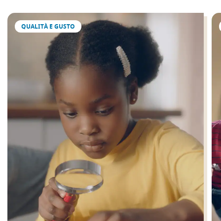
QUALITÀ E GUSTO