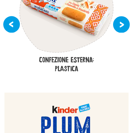
CONFEZIONE ESTERNA:
PLASTICA