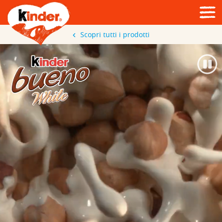
Scopri tutti i prodotti