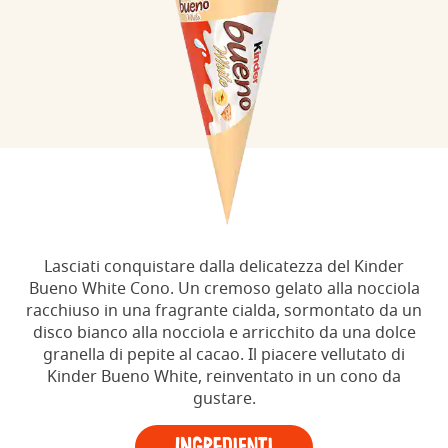
Lasciati conquistare dalla delicatezza del Kinder
Bueno White Cono. Un cremoso gelato alla nocciola
racchiuso in una fragrante cialda, sormontato da un
disco bianco alla nocciola e arricchito da una dolce
granella di pepite al cacao. Il piacere vellutato di
Kinder Bueno White, reinventato in un cono da
gustare.
Ingredienti