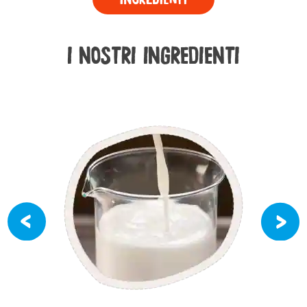
I NOSTRI INGREDIENTI