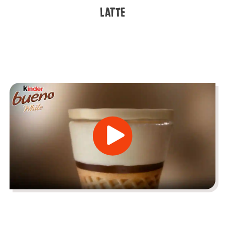
LATTE