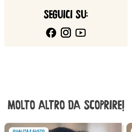
SEGUICI SU:
MOLTO ALTRO DA SCOPRIRE!
QUALITÀ E GUSTO