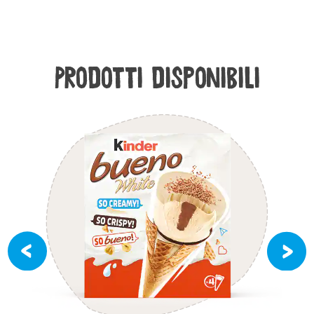
Prodotti disponibili