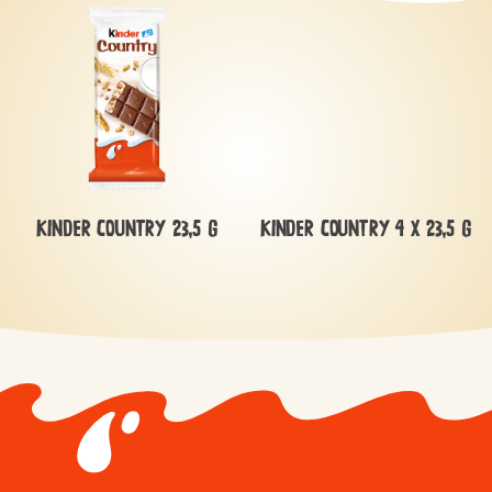
KINDER COUNTRY 23,5 G
KINDER COUNTRY 4 x 23,5 G