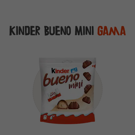
Kinder Bueno Mini
Gama