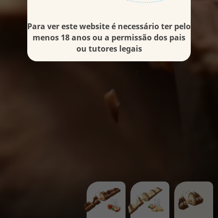
Para ver este website é necessário ter pelo
menos 18 anos ou a permissão dos pais
ou tutores legais