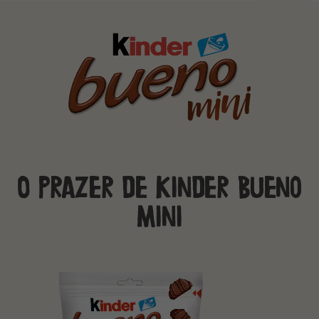
O prazer de Kinder Bueno
Mini