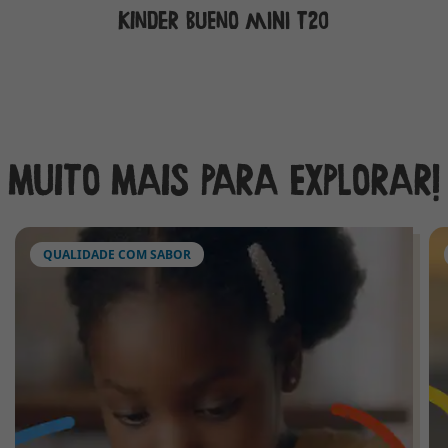
Kinder Bueno Mini T20
MUITO MAIS PARA EXPLORAR!
QUALIDADE COM SABOR