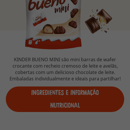
KINDER BUENO MINI são mini barras de wafer
crocante com recheio cremoso de leite e avelãs,
cobertas com um delicioso chocolate de leite.
Embaladas individualmente e ideais para partilhar!
Ingredientes e Informação
Nutricional