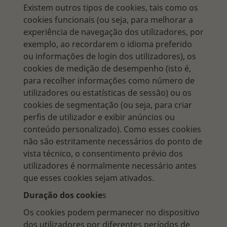
Existem outros tipos de cookies, tais como os
cookies funcionais (ou seja, para melhorar a
experiência de navegação dos utilizadores, por
exemplo, ao recordarem o idioma preferido
ou informações de login dos utilizadores), os
cookies de medição de desempenho (isto é,
para recolher informações como número de
utilizadores ou estatísticas de sessão) ou os
cookies de segmentação (ou seja, para criar
perfis de utilizador e exibir anúncios ou
conteúdo personalizado). Como esses cookies
não são estritamente necessários do ponto de
vista técnico, o consentimento prévio dos
utilizadores é normalmente necessário antes
que esses cookies sejam ativados.
Duração dos cookie
s
Os cookies podem permanecer no dispositivo
dos utilizadores por diferentes períodos de