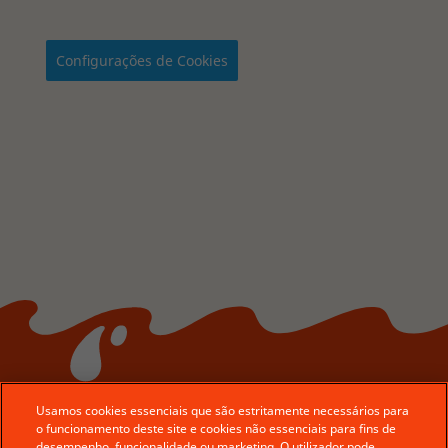
Configurações de Cookies
Usamos cookies essenciais que são estritamente necessários para
o funcionamento deste site e cookies não essenciais para fins de
desempenho, funcionalidade ou marketing. O utilizador pode