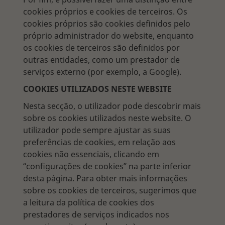
cookies próprios e cookies de terceiros. Os
cookies próprios são cookies definidos pelo
próprio administrador do website, enquanto
os cookies de terceiros são definidos por
outras entidades, como um prestador de
serviços externo (por exemplo, a Google).
COOKIES UTILIZADOS NESTE WEBSITE
Nesta secção, o utilizador pode descobrir mais
sobre os cookies utilizados neste website. O
utilizador pode sempre ajustar as suas
preferências de cookies, em relação aos
cookies não essenciais, clicando em
“configurações de cookies” na parte inferior
desta página. Para obter mais informações
sobre os cookies de terceiros, sugerimos que
a leitura da política de cookies dos
prestadores de serviços indicados nos