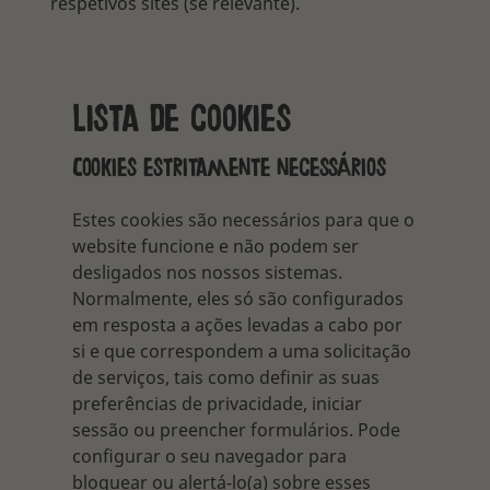
respetivos sites (se relevante).
Lista de cookies
Cookies estritamente necessários
Estes cookies são necessários para que o
website funcione e não podem ser
desligados nos nossos sistemas.
Normalmente, eles só são configurados
em resposta a ações levadas a cabo por
si e que correspondem a uma solicitação
de serviços, tais como definir as suas
preferências de privacidade, iniciar
sessão ou preencher formulários. Pode
configurar o seu navegador para
bloquear ou alertá-lo(a) sobre esses