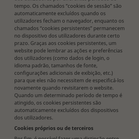
tempo. Os chamados “cookies de sessão” são
automaticamente excluídos quando os
utilizadores fecham o navegador, enquanto os
chamados “cookies persistentes” permanecem
no dispositivo dos utilizadores durante certo
prazo. Graças aos cookies persistentes, um
website pode lembrar as ações e preferências
dos utilizadores (como dados de login, o
idioma padrão, tamanhos de fonte,
configurações adicionais de exibição, etc.)
para que eles não necessitem de especificá-los
novamente quando revisitarem o website.
Quando um determinado período de tempo é
atingido, os cookies persistentes são
automaticamente excluídos dos dispositivos
dos utilizadores.
Cookies próprios ou de terceiros
Por fim, é possível fazer uma distinção entre