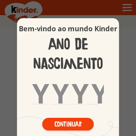
APPLAYDU
Bem-vindo ao mundo Kinder
Ano de
nascimento
Continuar