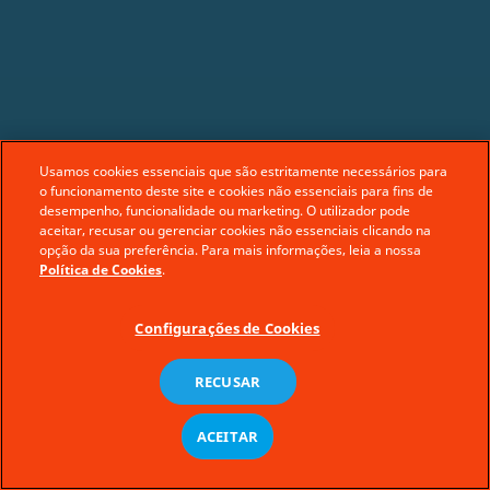
Usamos cookies essenciais que são estritamente necessários para
o funcionamento deste site e cookies não essenciais para fins de
desempenho, funcionalidade ou marketing. O utilizador pode
aceitar, recusar ou gerenciar cookies não essenciais clicando na
opção da sua preferência. Para mais informações, leia a nossa
Política de Cookies
.
Configurações de Cookies
RECUSAR
ACEITAR