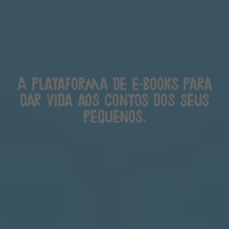
A plataforma de e-books para
dar vida aos contos dos seus
pequenos.