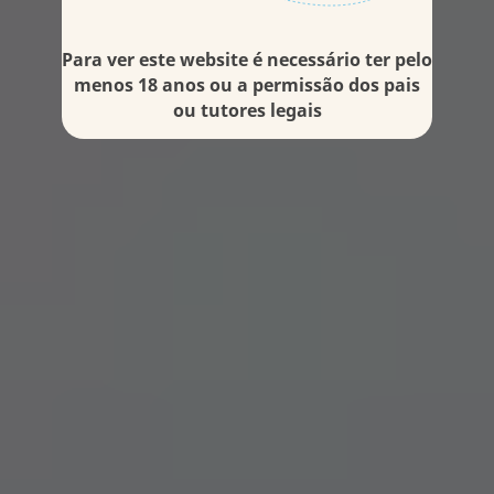
Para ver este website é necessário ter pelo
menos 18 anos ou a permissão dos pais
ou tutores legais