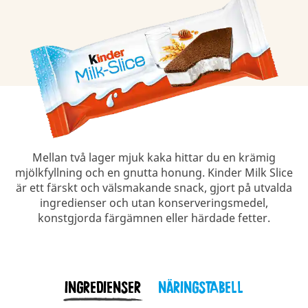
Mellan två lager mjuk kaka hittar du en krämig
mjölkfyllning och en gnutta honung. Kinder Milk Slice
är ett färskt och välsmakande snack, gjort på utvalda
ingredienser och utan konserveringsmedel,
konstgjorda färgämnen eller härdade fetter.
INGREDIENSER
NÄRINGSTABELL