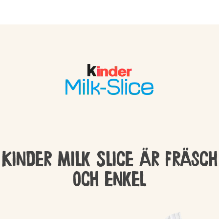
Kinder Milk Slice är fräsch
och enkel