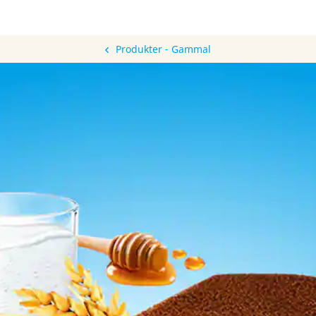
Produkter - Gammal