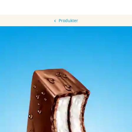
Produkter