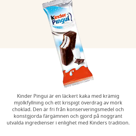
Kinder Pingui är en läckert kaka med krämig
mjölkfyllning och ett krispigt överdrag av mörk
choklad. Den är fri från konserveringsmedel och
konstgjorda färgämnen och gjord på noggrant
utvalda ingredienser i enlighet med Kinders tradition.