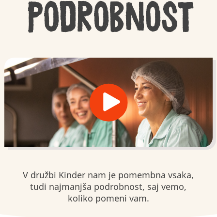
podrobnost
V družbi Kinder nam je pomembna vsaka,
tudi najmanjša podrobnost, saj vemo,
koliko pomeni vam.