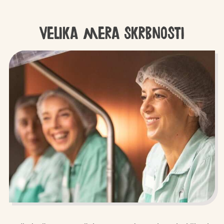
Velika mera skrbnosti