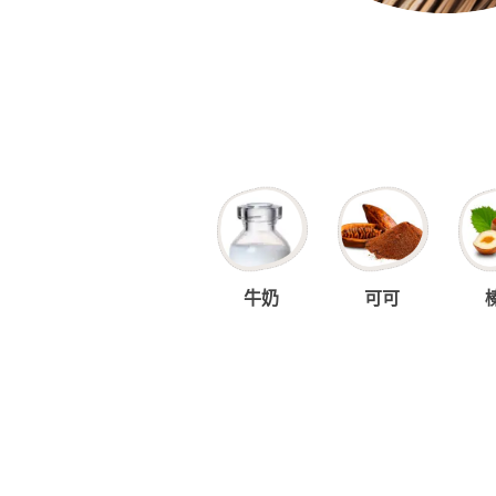
牛奶
可可