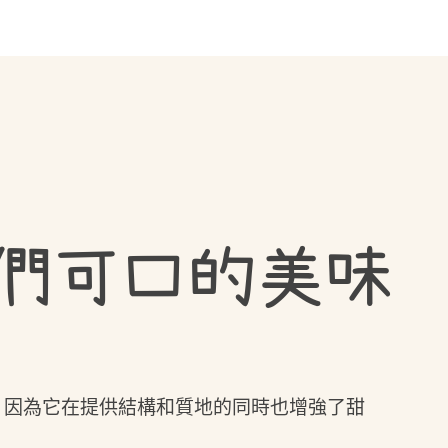
們可口的美味
，因為它在提供結構和質地的同時也增強了甜