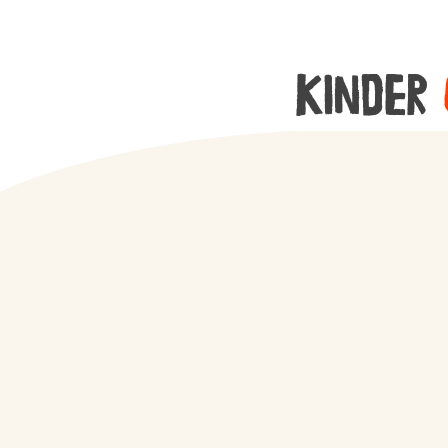
Kinder