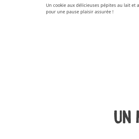
Un cookie aux délicieuses pépites au lait et 
pour une pause plaisir assurée !
UN 