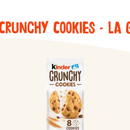
Crunchy Cookies - L