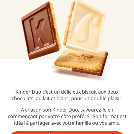
Kinder Duo c’est un délicieux biscuit aux deux
chocolats, au lait et blanc, pour un double plaisir.
A chacun son Kinder Duo, savourez-le en
commençant par votre côté préféré ! Son format est
idéal à partager avec votre famille ou vos amis.