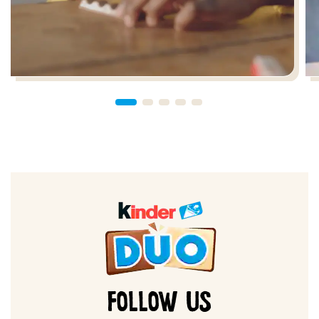
FOLLOW US