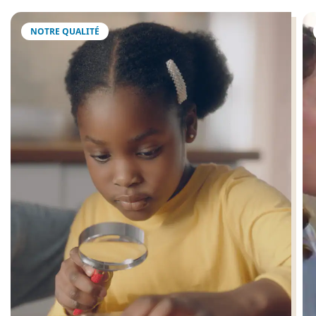
NOTRE QUALITÉ