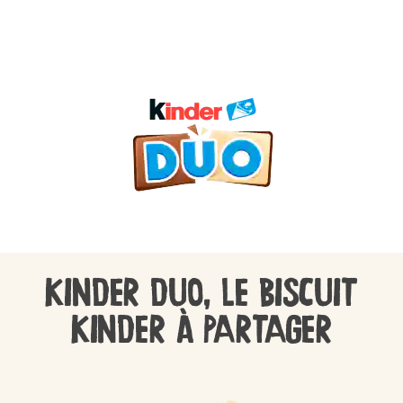
KINDER DUO, LE BISCUIT
KINDER À PARTAGER