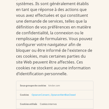
systèmes. Ils sont généralement établis
en tant que réponse à des actions que
vous avez effectuées et qui constituent
une demande de services, telles que la
définition de vos préférences en matière
de confidentialité, la connexion ou le
remplissage de formulaires. Vous pouvez
configurer votre navigateur afin de
bloquer ou être informé de l'existence de
ces cookies, mais certaines parties du
site Web peuvent être affectées. Ces
cookies ne stockent aucune information
d’identification personnelle.
Cookies
kinder.com
strictement
nécessaires
OptanonConsent
,
OptanonAlertBoxClosed
Cookies internes