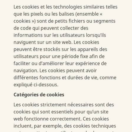
Les cookies et les technologies similaires telles
que les pixels ou les balises (ensemble «
cookies ») sont de petits fichiers ou segments
de code qui peuvent collecter des
informations sur les utilisateurs lorsqu’ils
naviguent sur un site web. Les cookies
peuvent être stockés sur les appareils des
utilisateurs pour une période fixe afin de
faciliter ou d’améliorer leur expérience de
navigation. Les cookies peuvent avoir
différentes fonctions et durées de vie, comme
expliqué ci-dessous.
Catégories de cookies
Les cookies strictement nécessaires sont des
cookies qui sont essentiels pour qu’un site
web fonctionne correctement. Ces cookies
incluent, par exemple, des cookies techniques