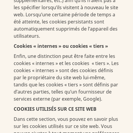
supplémentaires, etc.) afin qu’ils n’aient pas à
les spécifier lorsqu’ils visitent à nouveau le site
web. Lorsqu’une certaine période de temps a
été atteinte, les cookies persistants sont
automatiquement supprimés de l’appareil des
utilisateurs.
Cookies « internes » ou cookies « tiers »
Enfin, une distinction peut être faite entre les
cookies « internes » et les cookies « tiers ». Les
cookies « internes » sont des cookies définis
par le propriétaire du site web lui-même,
tandis que les cookies « tiers » sont définis par
d’autres parties, telles qu’un fournisseur de
services externe (par exemple, Google).
COOKIES UTILISÉS SUR CE SITE WEB
Dans cette section, vous pouvez en savoir plus
sur les cookies utilisés sur ce site web. Vous