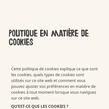
Politique en matière de
cookies
Cette politique de cookies explique ce que sont
les cookies, quels types de cookies sont
utilisés sur ce site web et comment vous
pouvez ajuster vos préférences en matière de
cookies à tout moment lorsque vous naviguez
sur ce site web.
QU’EST-CE QUE LES COOKIES ?