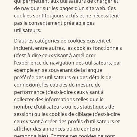
qui permettent aux utilisateurs de charger et
de naviguer sur les pages d’un site web. Ces
cookies sont toujours actifs et ne nécessitent
pas le consentement préalable des
utilisateurs.
D’autres catégories de cookies existent et
incluent, entre autres, les cookies fonctionnels
(c’est-à-dire ceux visant à améliorer
l’expérience de navigation des utilisateurs, par
exemple en se souvenant de la langue
préférée des utilisateurs ou des détails de
connexion), les cookies de mesure de
performance (c’est-à-dire ceux visant à
collecter des informations telles que le
nombre d’utilisateurs ou les statistiques de
session) ou les cookies de ciblage (c’est-à-dire
ceux visant à créer des profils d’utilisateurs et
afficher des annonces ou du contenu
personnalisés). Comme ces cookies ne sont