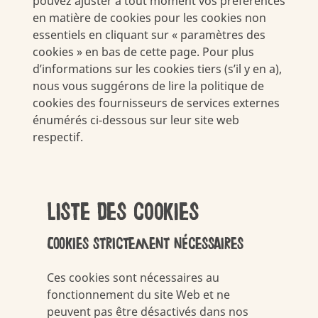
pouvez ajuster à tout moment vos préférences
en matière de cookies pour les cookies non
essentiels en cliquant sur « paramètres des
cookies » en bas de cette page. Pour plus
d’informations sur les cookies tiers (s’il y en a),
nous vous suggérons de lire la politique de
cookies des fournisseurs de services externes
énumérés ci-dessous sur leur site web
respectif.
Liste des cookies
Cookies strictement nécessaires
Ces cookies sont nécessaires au
fonctionnement du site Web et ne
peuvent pas être désactivés dans nos