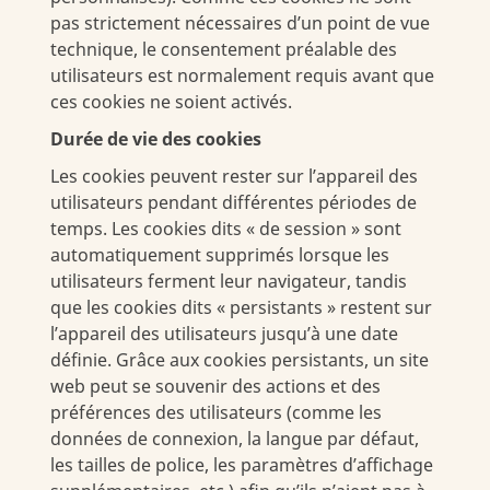
pas strictement nécessaires d’un point de vue
technique, le consentement préalable des
utilisateurs est normalement requis avant que
ces cookies ne soient activés.
Durée de vie des cookies
Les cookies peuvent rester sur l’appareil des
utilisateurs pendant différentes périodes de
temps. Les cookies dits « de session » sont
automatiquement supprimés lorsque les
utilisateurs ferment leur navigateur, tandis
que les cookies dits « persistants » restent sur
l’appareil des utilisateurs jusqu’à une date
définie. Grâce aux cookies persistants, un site
web peut se souvenir des actions et des
préférences des utilisateurs (comme les
données de connexion, la langue par défaut,
les tailles de police, les paramètres d’affichage