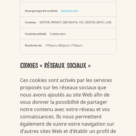
youtube.com
VISITOR_PRIVACY_METADATA, YSC, VISITOR_INFO1_LIVE
Cookies tiers
179 Jours, 364 Jours, 179 Jours
Cookies « réseaux sociaux »
Ces cookies sont activés par les services
proposés sur les réseaux sociaux que
nous avons ajoutés au site Web afin de
vous donner la possibilité de partager
notre contenu avec votre réseau et vos
connaissances. Ils nous permettent
également de suivre votre navigation sur
d’autres sites Web et d’établir un profil de