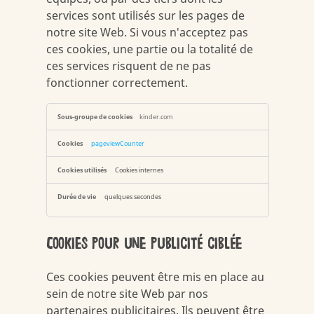
services sont utilisés sur les pages de
notre site Web. Si vous n'acceptez pas
ces cookies, une partie ou la totalité de
ces services risquent de ne pas
fonctionner correctement.
Cookies
kinder.com
de
fonctionnalité
pageviewCounter
Cookies internes
quelques secondes
Cookies pour une publicité ciblée
Ces cookies peuvent être mis en place au
sein de notre site Web par nos
partenaires publicitaires. Ils peuvent être