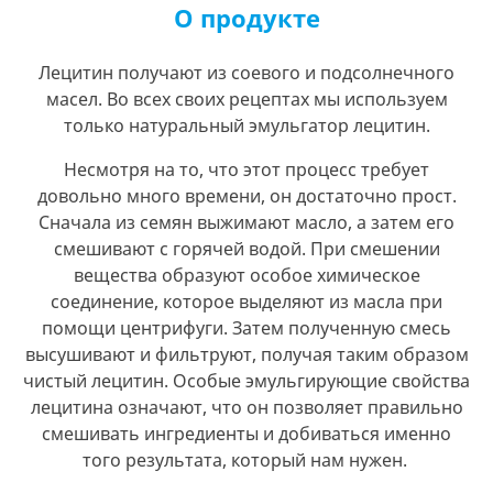
О продукте
Лецитин получают из соевого и подсолнечного
масел. Во всех своих рецептах мы используем
только натуральный эмульгатор лецитин.
Несмотря на то, что этот процесс требует
довольно много времени, он достаточно прост.
Сначала из семян выжимают масло, а затем его
смешивают с горячей водой. При смешении
вещества образуют особое химическое
соединение, которое выделяют из масла при
помощи центрифуги. Затем полученную смесь
высушивают и фильтруют, получая таким образом
чистый лецитин. Особые эмульгирующие свойства
лецитина означают, что он позволяет правильно
смешивать ингредиенты и добиваться именно
того результата, который нам нужен.