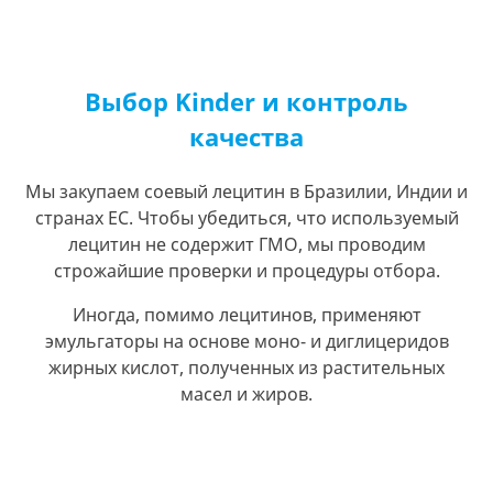
Выбор Kinder и контроль
качества
Мы закупаем соевый лецитин в Бразилии, Индии и
странах ЕС. Чтобы убедиться, что используемый
лецитин не содержит ГМО, мы проводим
строжайшие проверки и процедуры отбора.
Иногда, помимо лецитинов, применяют
эмульгаторы на основе моно- и диглицеридов
жирных кислот, полученных из растительных
масел и жиров.