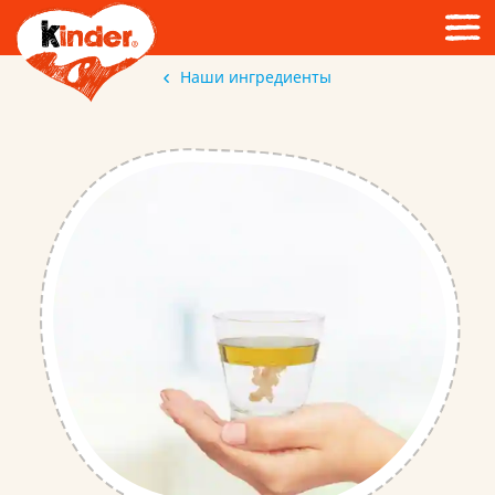
Наши ингредиенты