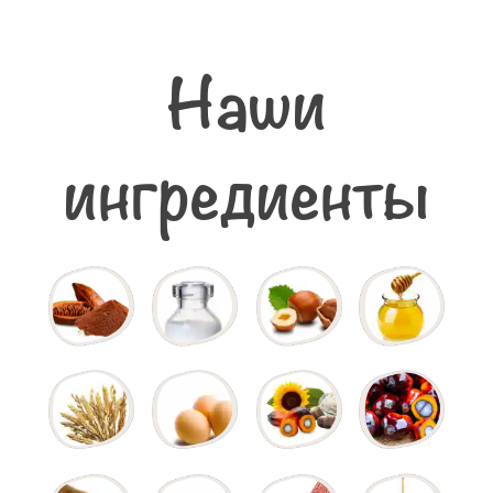
Наши
ингредиенты