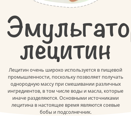
Эмульгато
лецитин
Лецитин очень широко используется в пищевой
промышленности, поскольку позволяет получать
однородную массу при смешивании различных
ингредиентов, в том числе воды и масла, которые
иначе разделяются. Основными источниками
лецитина в настоящее время являются соевые
бобы и подсолнечник.