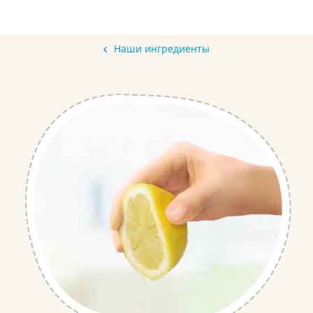
Наши ингредиенты