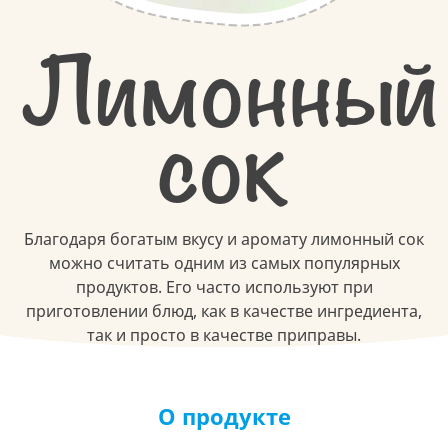
Лимонный
сок
Благодаря богатым вкусу и аромату лимонный сок
можно считать одним из самых популярных
продуктов. Его часто используют при
приготовлении блюд, как в качестве ингредиента,
так и просто в качестве приправы.
О продукте