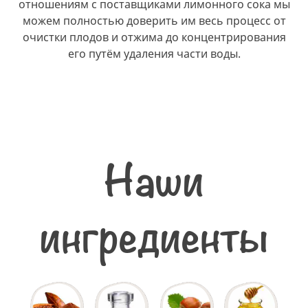
отношениям с поставщиками лимонного сока мы
можем полностью доверить им весь процесс от
очистки плодов и отжима до концентрирования
его путём удаления части воды.
Наши
ингредиенты