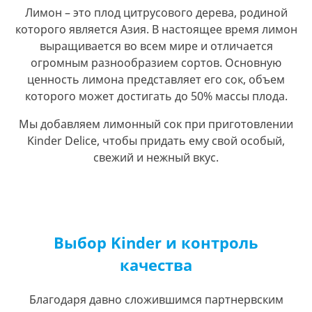
Лимон – это плод цитрусового дерева, родиной
которого является Азия. В настоящее время лимон
выращивается во всем мире и отличается
огромным разнообразием сортов. Основную
ценность лимона представляет его сок, объем
которого может достигать до 50% массы плода.
Мы добавляем лимонный сок при приготовлении
Kinder Delice, чтобы придать ему свой особый,
свежий и нежный вкус.
Выбор Kinder и контроль
качества
Благодаря давно сложившимся партнервским