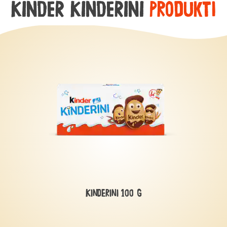
KINDER KINDERINI
Produkti
Kinderini 100 g