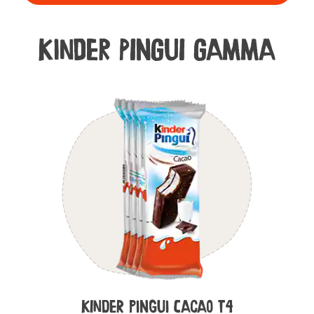
Kinder PINGUI GAMMA
Kinder Pingui Cacao T4