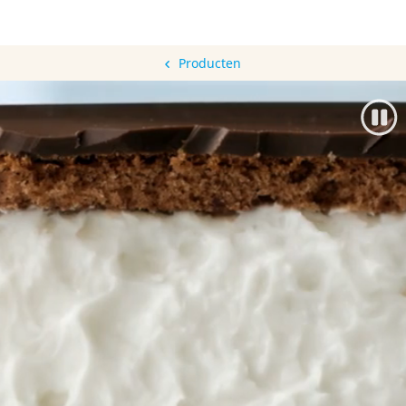
Producten