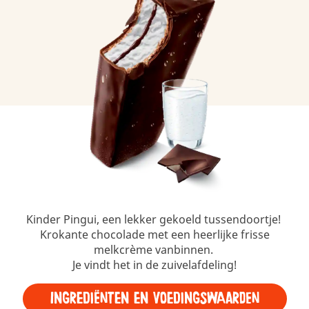
Kinder Pingui, een lekker gekoeld tussendoortje!
Krokante chocolade met een heerlijke frisse
melkcrème vanbinnen.
Je vindt het in de zuivelafdeling!
Ingrediënten en voedingswaarden