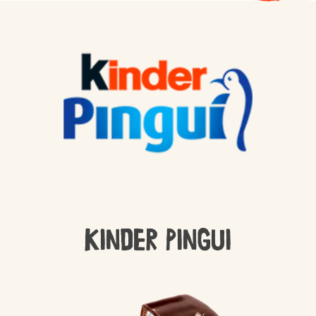
Kinder Pingui