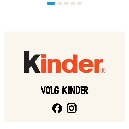
VOLG KINDER