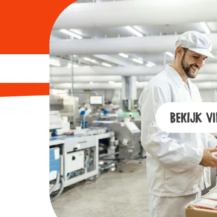
Bekijk vi