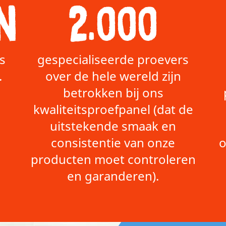
n
2.000
s
gespecialiseerde proevers
.
over de hele wereld zijn
betrokken bij ons
kwaliteitsproefpanel (dat de
uitstekende smaak en
consistentie van onze
o
producten moet controleren
en garanderen).