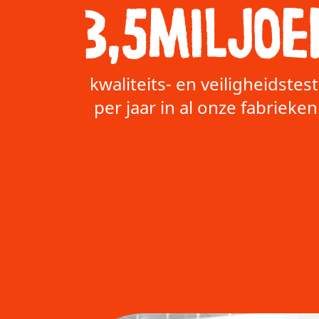
3,5miljoe
kwaliteits- en veiligheidstest
per jaar in al onze fabrieken