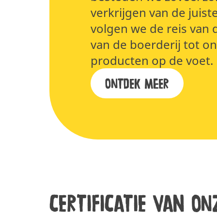
verkrijgen van de juist
volgen we de reis van 
van de boerderij tot o
producten op de voet.
ONTDEK MEER
Certificatie van on