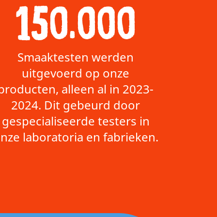
150.000
Smaaktesten werden
uitgevoerd op onze
producten, alleen al in 2023-
2024. Dit gebeurd door
gespecialiseerde testers in
nze laboratoria en fabrieken.