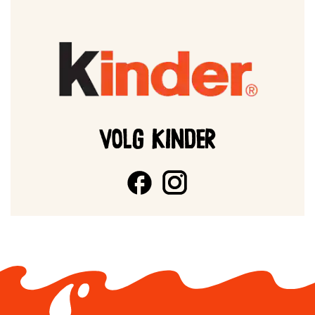
VOLG KINDER