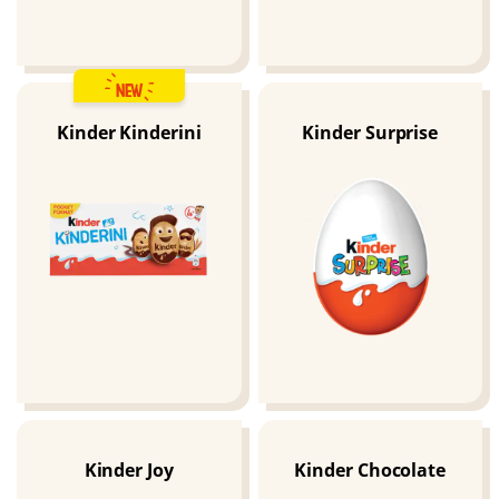
NEW
Kinder Kinderini
Kinder Surprise
Kinder Joy
Kinder Chocolate