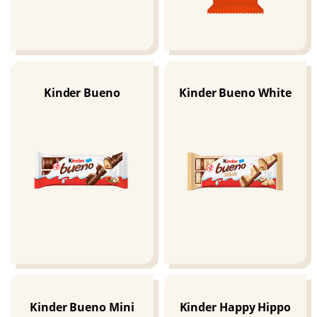
Kinder Bueno
Kinder Bueno White
Kinder Bueno Mini
Kinder Happy Hippo