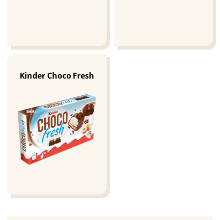
Kinder Choco Fresh