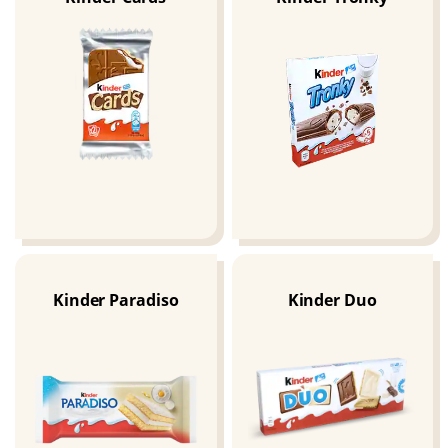
Kinder Paradiso
Kinder Duo