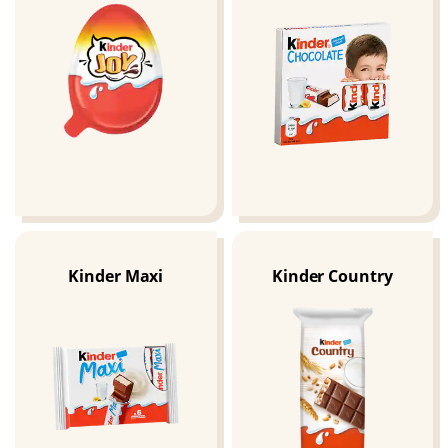
Kinder Maxi
Kinder Country