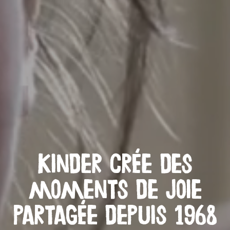
Kinder crée des
moments de joie
partagée depuis 1968