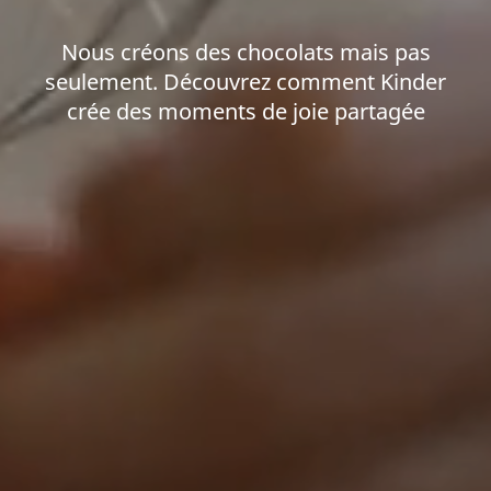
Nous créons des chocolats mais pas
seulement. Découvrez comment Kinder
crée des moments de joie partagée