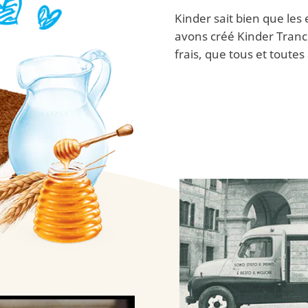
Kinder sait bien que les
avons créé Kinder Tranc
frais, que tous et toutes