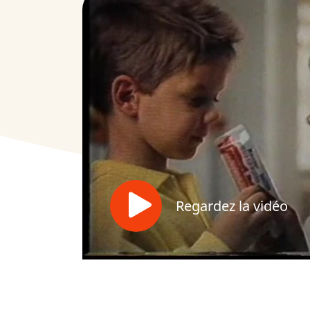
Regardez la vidéo