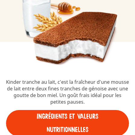
Kinder tranche au lait, c'est la fraîcheur d'une mousse
de lait entre deux fines tranches de génoise avec une
goutte de bon miel. Un goût frais idéal pour les
petites pauses.
Ingrédients et Valeurs
nutritionnelles