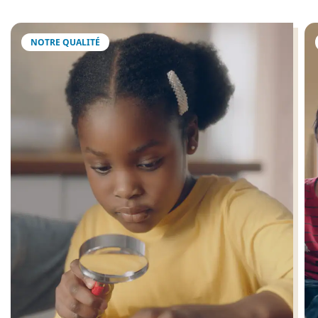
NOTRE QUALITÉ