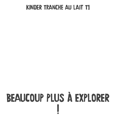
Kinder Tranche au Lait T1
BEAUCOUP PLUS À EXPLORER
!