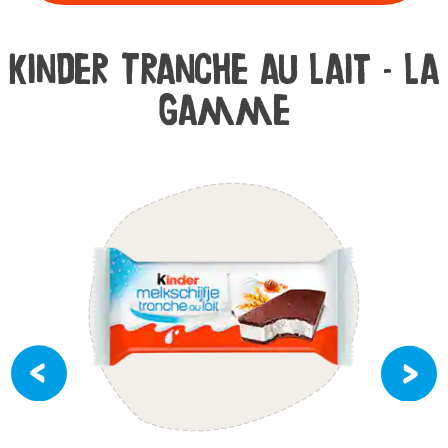
kinder Tranche au Lait - La
gamme