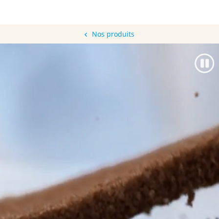
Nos produits