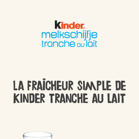
La fraîcheur simple de
Kinder tranche au lait