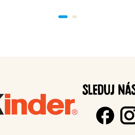
SLEDUJ NÁ