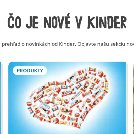
Čo je nové v Kinder
 prehľad o novinkách od Kinder. Objavte našu sekciu no
PRODUKTY