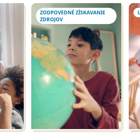
ZODPOVEDNÉ ZÍSKAVANIE
ZDROJOV