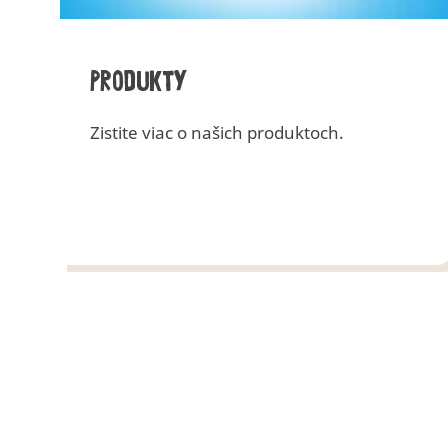
Produkty
Zistite viac o našich produktoch.