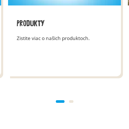
Produkty
Zistite viac o našich produktoch.