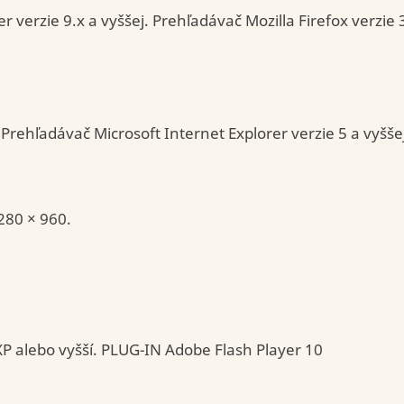
r verzie 9.x a vyššej. Prehľadávač Mozilla Firefox verzie
 Prehľadávač Microsoft Internet Explorer verzie 5 a vyšše
280 × 960.
 alebo vyšší. PLUG-IN Adobe Flash Player 10