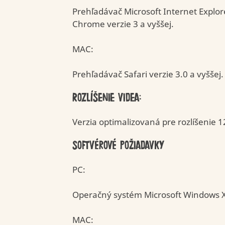
Prehľadávač Microsoft Internet Explore
Zmrzliny
Chrome verzie 3 a vyššej.
MAC:
Prehľadávač Safari verzie 3.0 a vyššej.
Rozlíšenie videa:
Verzia optimalizovaná pre rozlíšenie 1
Softvérové požiadavky
PC:
Operačný systém Microsoft Windows XP
MAC: