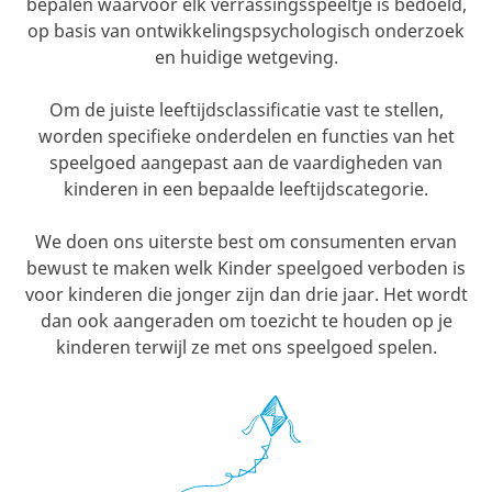
bepalen waarvoor elk verrassingsspeeltje is bedoeld,
op basis van ontwikkelingspsychologisch onderzoek
en huidige wetgeving.
Om de juiste leeftijdsclassificatie vast te stellen,
worden specifieke onderdelen en functies van het
speelgoed aangepast aan de vaardigheden van
kinderen in een bepaalde leeftijdscategorie.
We doen ons uiterste best om consumenten ervan
bewust te maken welk Kinder speelgoed verboden is
voor kinderen die jonger zijn dan drie jaar. Het wordt
dan ook aangeraden om toezicht te houden op je
kinderen terwijl ze met ons speelgoed spelen.