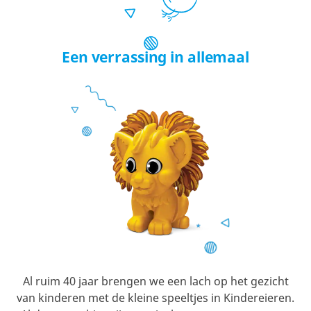
Een verrassing in allemaal
Al ruim 40 jaar brengen we een lach op het gezicht
van kinderen met de kleine speeltjes in Kindereieren.