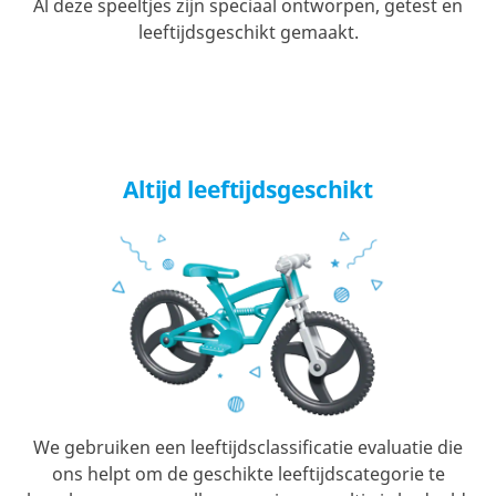
Al deze speeltjes zijn speciaal ontworpen, getest en
leeftijdsgeschikt gemaakt.
Altijd leeftijdsgeschikt
We gebruiken een leeftijdsclassificatie evaluatie die
ons helpt om de geschikte leeftijdscategorie te