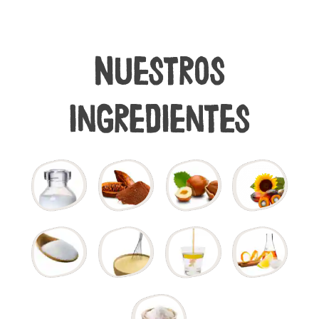
Nuestros
ingredientes