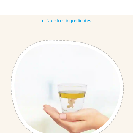
Nuestros ingredientes