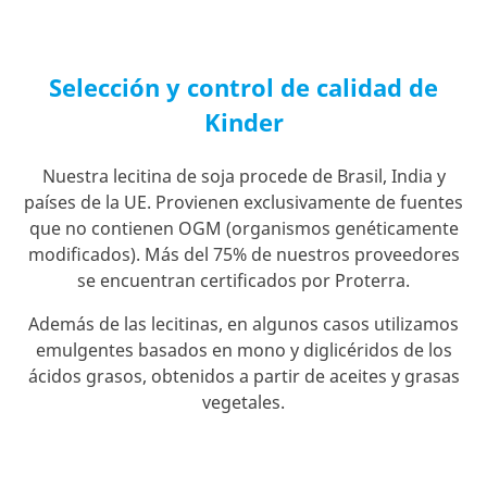
Selección y control de calidad de
Kinder
Nuestra lecitina de soja procede de Brasil, India y
países de la UE. Provienen exclusivamente de fuentes
que no contienen OGM (organismos genéticamente
modificados). Más del 75% de nuestros proveedores
se encuentran certificados por Proterra.
Además de las lecitinas, en algunos casos utilizamos
emulgentes basados en mono y diglicéridos de los
ácidos grasos, obtenidos a partir de aceites y grasas
vegetales.