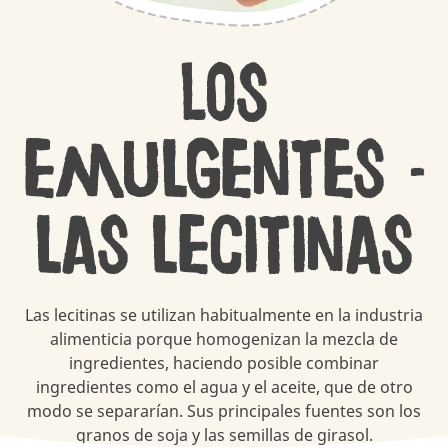
Los
emulgentes -
las lecitinas
Las lecitinas se utilizan habitualmente en la industria
alimenticia porque homogenizan la mezcla de
ingredientes, haciendo posible combinar
ingredientes como el agua y el aceite, que de otro
modo se separarían. Sus principales fuentes son los
granos de soja y las semillas de girasol.