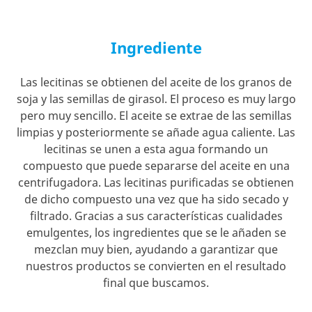
Ingrediente
Las lecitinas se obtienen del aceite de los granos de
soja y las semillas de girasol. El proceso es muy largo
pero muy sencillo. El aceite se extrae de las semillas
limpias y posteriormente se añade agua caliente. Las
lecitinas se unen a esta agua formando un
compuesto que puede separarse del aceite en una
centrifugadora. Las lecitinas purificadas se obtienen
de dicho compuesto una vez que ha sido secado y
filtrado. Gracias a sus características cualidades
emulgentes, los ingredientes que se le añaden se
mezclan muy bien, ayudando a garantizar que
nuestros productos se convierten en el resultado
final que buscamos.