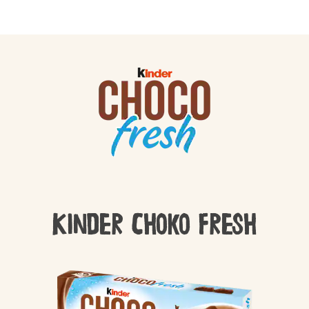
Kinder Choko Fresh