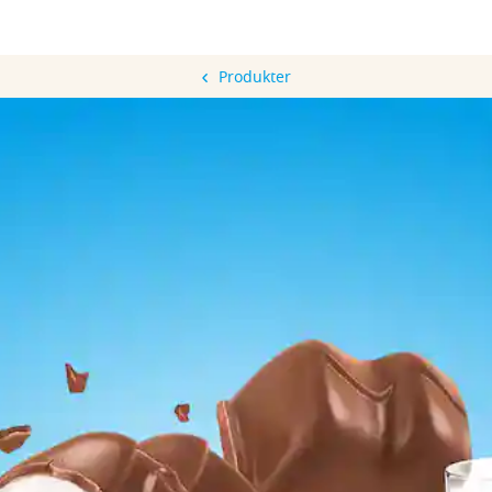
Produkter