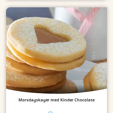
Morsdagskager med Kinder Chocolate