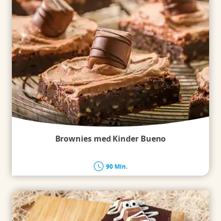
Brownies med Kinder Bueno
90 Min.