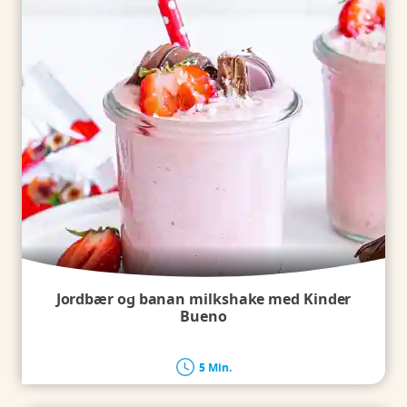
Jordbær og banan milkshake med Kinder
Bueno
5 Min.