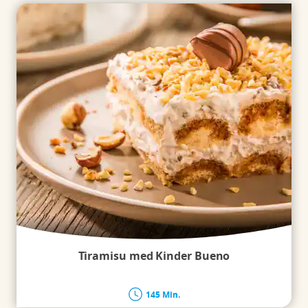
Tiramisu med Kinder Bueno
145 Min.