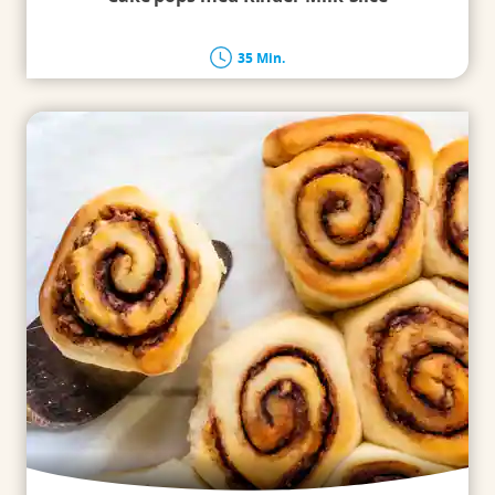
35 Min.