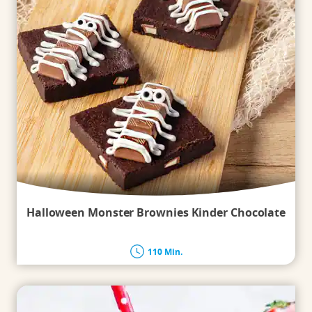
Halloween Monster Brownies Kinder Chocolate
110 Min.