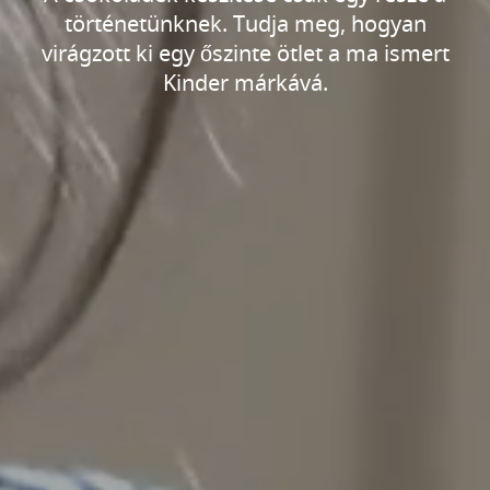
történetünknek. Tudja meg, hogyan
virágzott ki egy őszinte ötlet a ma ismert
Kinder márkává.