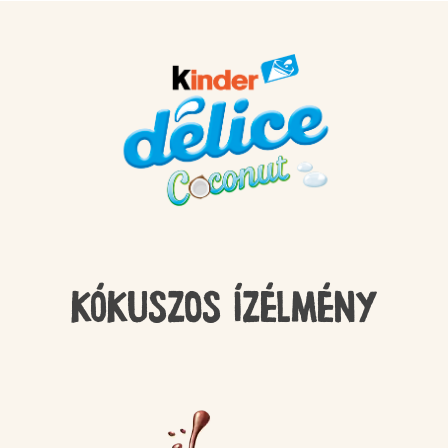
KÓKUSZOS ÍZÉLMÉNY