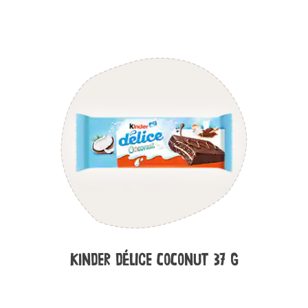
KINDER DÉLICE COCONUT 37 G