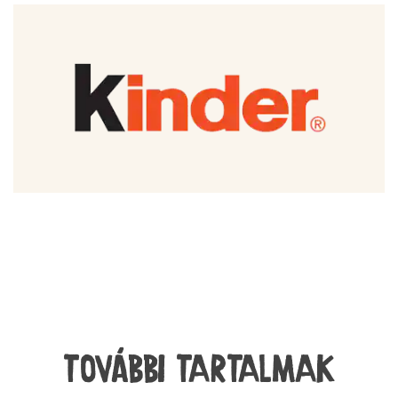
TOVÁBBI TARTALMAK