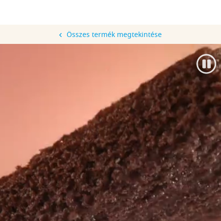
Összes termék megtekintése