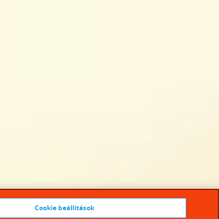
Cookie beállítások