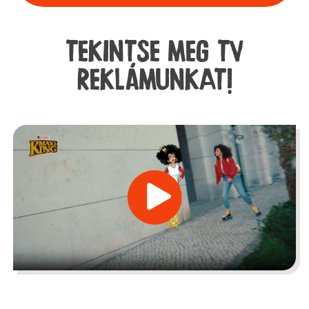
TEKINTSE MEG TV
REKLÁMUNKAT!