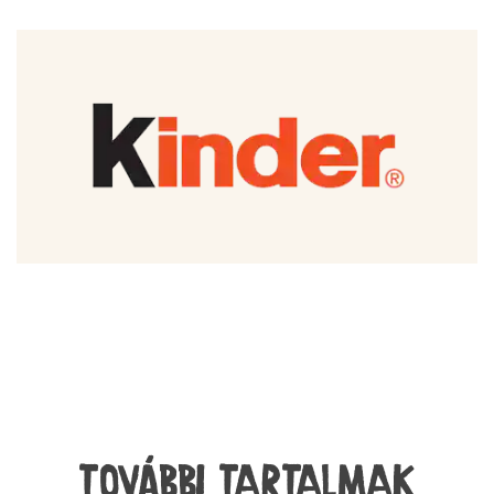
TOVÁBBI TARTALMAK