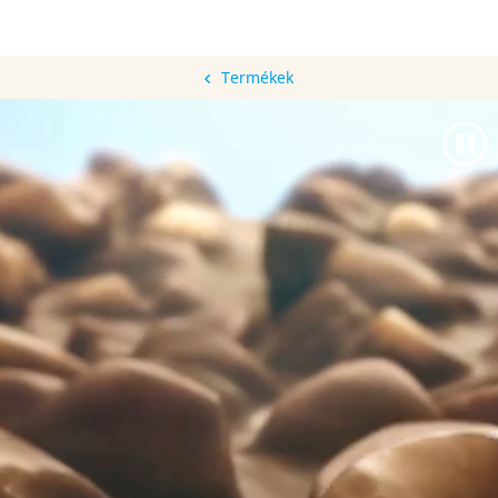
Termékek