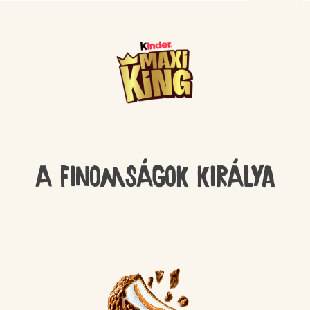
A finomságok királya