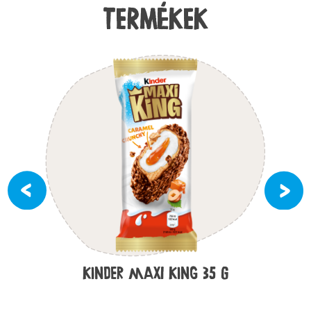
TERMÉKEK
KINDER MAXI KING 35 G