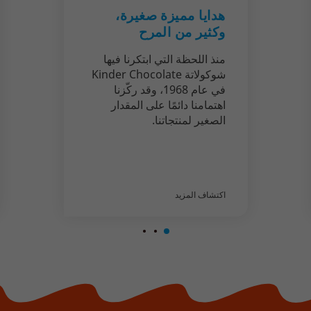
هدايا مميزة صغيرة،
وكثير من المرح
منذ اللحظة التي ابتكرنا فيها
شوكولاتة Kinder Chocolate
في عام 1968، وقد ركّزنا
اهتمامنا دائمًا على المقدار
الصغير لمنتجاتنا.
اكتشاف المزيد