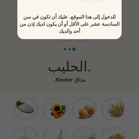
للدخول إلى هذا الموقع، عليك أن تكون في سن
السادسة عشر على الأقل أو أن يكون لديك إذن من
أحد والديك
الحليب.
مذاق Kinder.