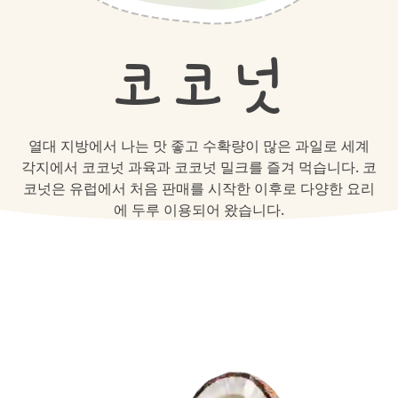
코코넛
열대 지방에서 나는 맛 좋고 수확량이 많은 과일로 세계
각지에서 코코넛 과육과 코코넛 밀크를 즐겨 먹습니다. 코
코넛은 유럽에서 처음 판매를 시작한 이후로 다양한 요리
에 두루 이용되어 왔습니다.