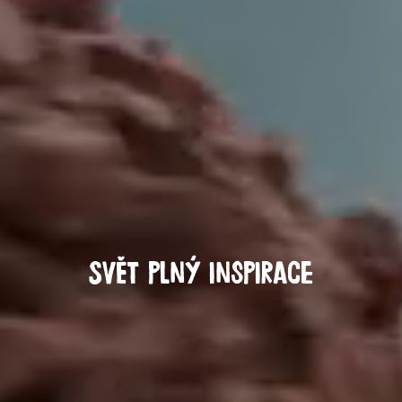
Svět plný inspirace