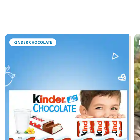
KINDER CHOCOLATE