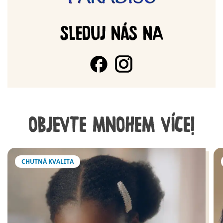
SLEDUJ NÁS NA
OBJEVTE MNOHEM VÍCE!
CHUTNÁ KVALITA