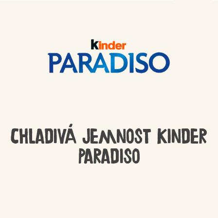
Chladivá jemnost Kinder
Paradiso