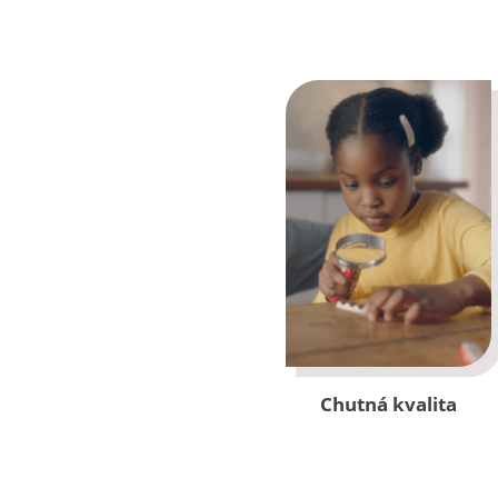
Chutná kvalita