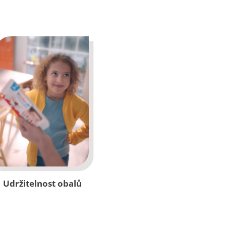
Udržitelnost obalů