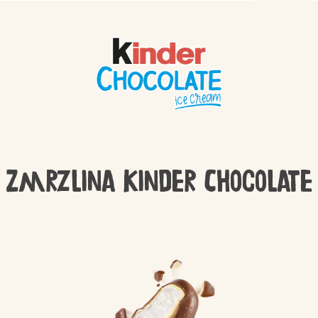
Zmrzlina Kinder Chocolate