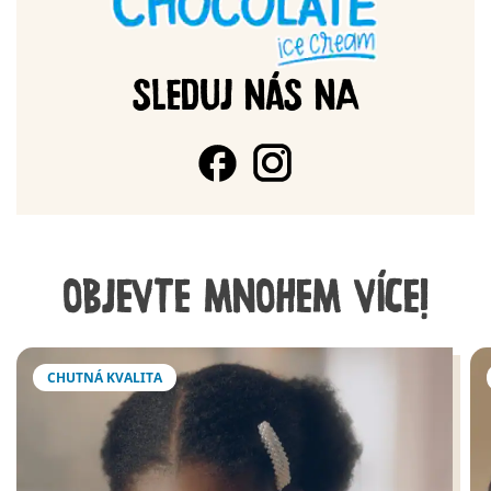
SLEDUJ NÁS NA
OBJEVTE MNOHEM VÍCE!
CHUTNÁ KVALITA