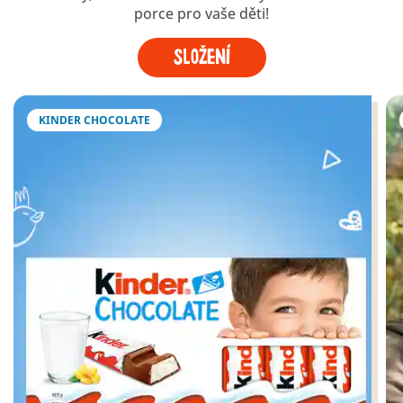
porce pro vaše děti!
Složení
KINDER CHOCOLATE