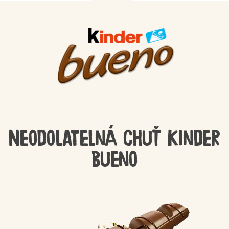
Neodolatelná chuť Kinder
Bueno