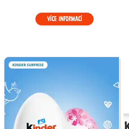
VÍCE INFORMACÍ
KINDER SURPRISE