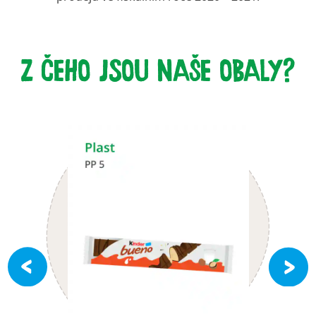
Z ČEHO JSOU NAŠE OBALY?