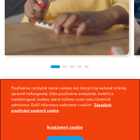
Používáme nezbytně nutné cookies bez kterých by webové stránky
správně nefungovaly. Dále používáme analytické, funkční a
marketingové cookies, které můžete zcela nebo částečně
odmítnout. Další informace naleznete v našich
Zásadách
používání souborů cookie
.
Nastavení cookie