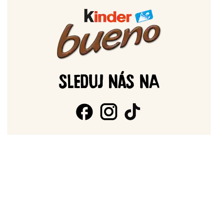
SLEDUJ NÁS NA