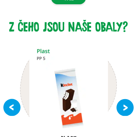
Z ČEHO JSOU NAŠE OBALY?