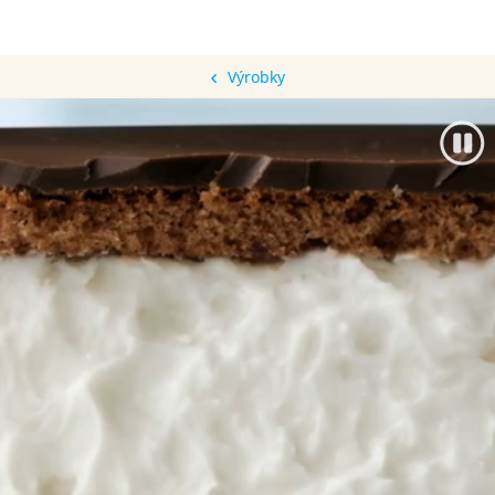
Výrobky