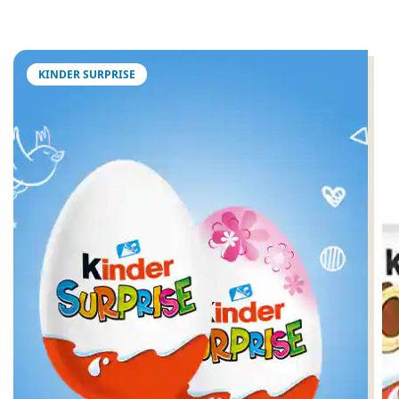
KINDER SURPRISE