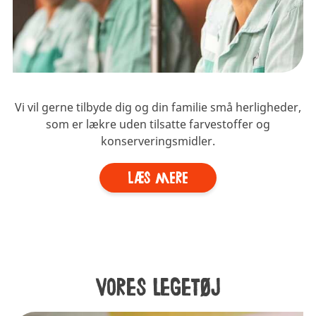
Vi vil gerne tilbyde dig og din familie små herligheder,
som er lækre uden tilsatte farvestoffer og
konserveringsmidler.
Læs mere
Vores legetøj