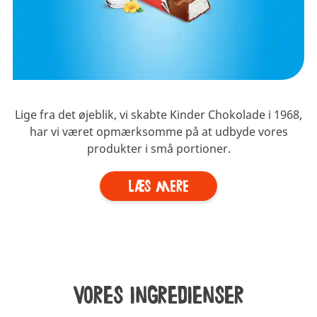
Lige fra det øjeblik, vi skabte Kinder Chokolade i 1968,
har vi været opmærksomme på at udbyde vores
produkter i små portioner.
Læs mere
Vores ingredienser