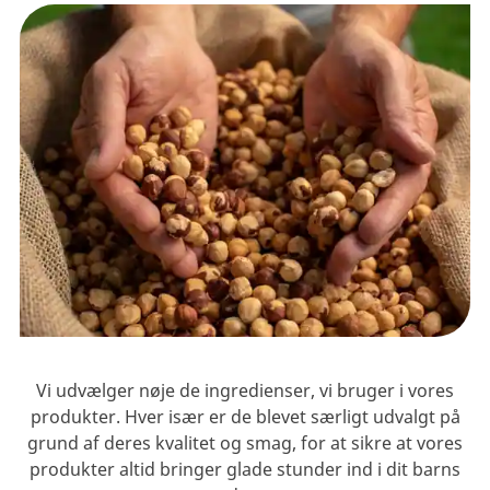
Vi udvælger nøje de ingredienser, vi bruger i vores
produkter. Hver især er de blevet særligt udvalgt på
grund af deres kvalitet og smag, for at sikre at vores
produkter altid bringer glade stunder ind i dit barns