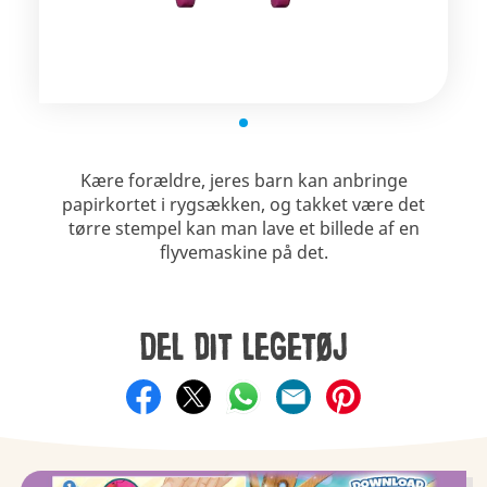
Kære forældre, jeres barn kan anbringe
papirkortet i rygsækken, og takket være det
tørre stempel kan man lave et billede af en
flyvemaskine på det.
Del dit legetøj