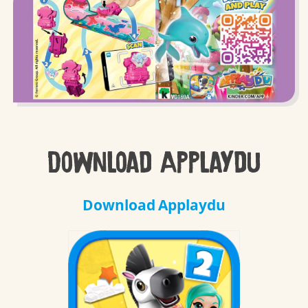
Download Applaydu
Download Applaydu